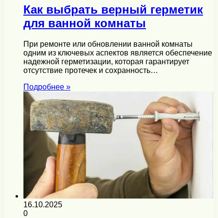
Как выбрать верный герметик
для ванной комнаты
При ремонте или обновлении ванной комнаты
одним из ключевых аспектов является обеспечение
надежной герметизации, которая гарантирует
отсутствие протечек и сохранность…
Подробнее »
16.10.2025
0