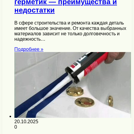
герметик — преимущества и
недостатки
В сфере строительства и ремонта каждая деталь
имеет большое значение. От качества выбранных
материалов зависит не только долговечность и
надежность…
Подробнее »
20.10.2025
0