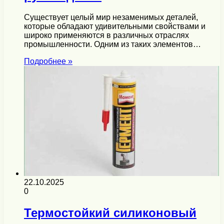
Существует целый мир незаменимых деталей,
которые обладают удивительными свойствами и
широко применяются в различных отраслях
промышленности. Одним из таких элементов…
Подробнее »
22.10.2025
0
Термостойкий силиконовый