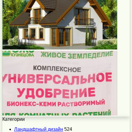
Категории
Ландшафтный дизайн
524