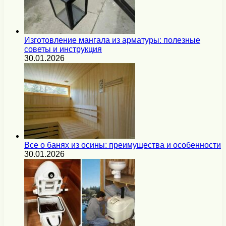
Изготовление мангала из арматуры: полезные
советы и инструкция
30.01.2026
Все о банях из осины: преимущества и особенности
30.01.2026