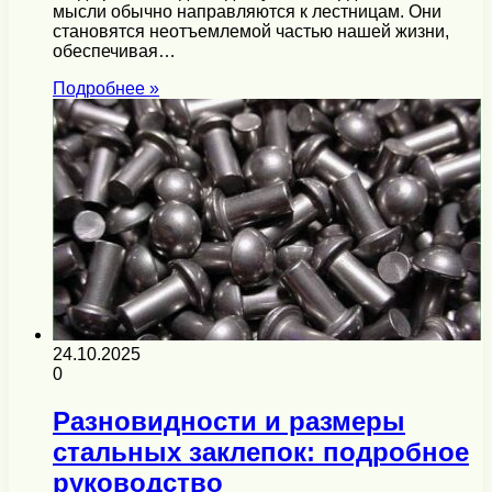
мысли обычно направляются к лестницам. Они
становятся неотъемлемой частью нашей жизни,
обеспечивая…
Подробнее »
24.10.2025
0
Разновидности и размеры
стальных заклепок: подробное
руководство