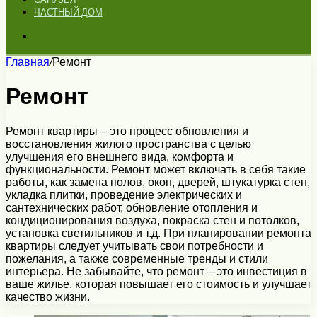
ЧАСТНЫЙ ДОМ
Искать
Главная
/
Ремонт
Ремонт
Ремонт квартиры – это процесс обновления и
восстановления жилого пространства с целью
улучшения его внешнего вида, комфорта и
функциональности. Ремонт может включать в себя такие
работы, как замена полов, окон, дверей, штукатурка стен,
укладка плитки, проведение электрических и
сантехнических работ, обновление отопления и
кондиционирования воздуха, покраска стен и потолков,
установка светильников и т.д. При планировании ремонта
квартиры следует учитывать свои потребности и
пожелания, а также современные тренды и стили
интерьера. Не забывайте, что ремонт – это инвестиция в
ваше жилье, которая повышает его стоимость и улучшает
качество жизни.