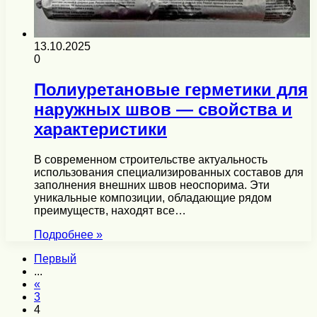
13.10.2025
0
Полиуретановые герметики для
наружных швов — свойства и
характеристики
В современном строительстве актуальность
использования специализированных составов для
заполнения внешних швов неоспорима. Эти
уникальные композиции, обладающие рядом
преимуществ, находят все…
Подробнее »
Первый
...
«
3
4