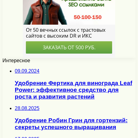
Интересное
09.09.2024
Удобрение Фертика для винограда Leaf
Power: эффективное средство для
роста и развития растений
28.08.2025
Удобрение Робин Грин для гортензий:
секреты успешного выращивания