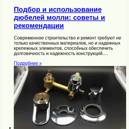
Подбор и использование
дюбелей молли: советы и
рекомендации
Современное строительство и ремонт требуют не
только качественных материалов, но и надежных
крепежных элементов, способных обеспечить
долговечность и надежность конструкций.…
Подробнее »