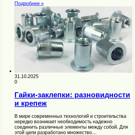
Подробнее »
31.10.2025
0
Гайки-заклепки: разновидности
и крепеж
В мире современных технологий и строительства
нередко возникает необходимость надежно
соединить различные элементы между собой. Для
этой цели разработано множество…