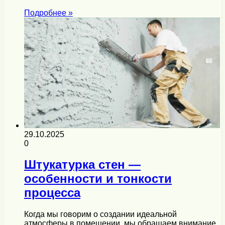
Подробнее »
29.10.2025
0
Штукатурка стен —
особенности и тонкости
процесса
Когда мы говорим о создании идеальной
атмосферы в помещении, мы обращаем внимание