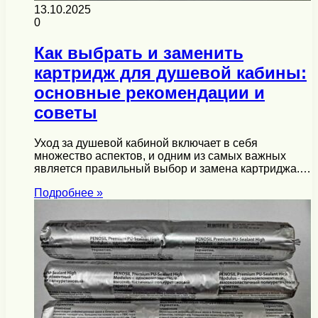
13.10.2025
0
Как выбрать и заменить
картридж для душевой кабины:
основные рекомендации и
советы
Уход за душевой кабиной включает в себя
множество аспектов, и одним из самых важных
является правильный выбор и замена картриджа.…
Подробнее »