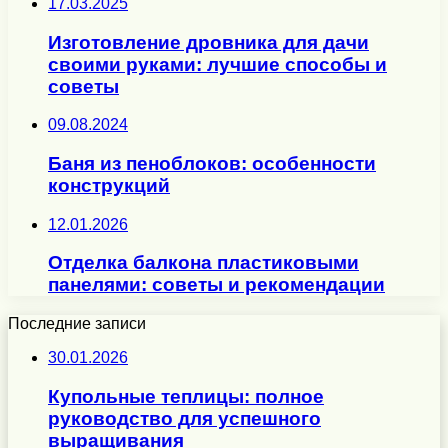
17.03.2025
Изготовление дровника для дачи
своими руками: лучшие способы и
советы
09.08.2024
Баня из пеноблоков: особенности
конструкций
12.01.2026
Отделка балкона пластиковыми
панелями: советы и рекомендации
Последние записи
30.01.2026
Купольные теплицы: полное
руководство для успешного
выращивания