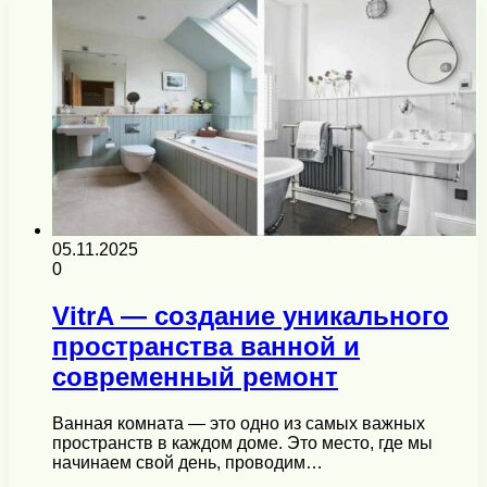
05.11.2025
0
VitrA — создание уникального
пространства ванной и
современный ремонт
Ванная комната — это одно из самых важных
пространств в каждом доме. Это место, где мы
начинаем свой день, проводим…