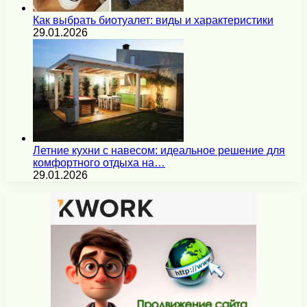
Как выбрать биотуалет: виды и характеристики
29.01.2026
Летние кухни с навесом: идеальное решение для
комфортного отдыха на…
29.01.2026