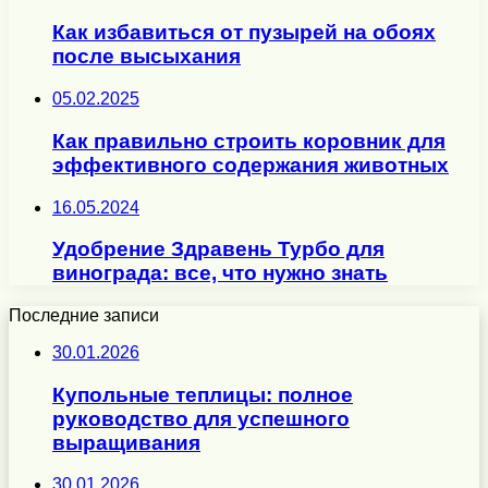
Как избавиться от пузырей на обоях
после высыхания
05.02.2025
Как правильно строить коровник для
эффективного содержания животных
16.05.2024
Удобрение Здравень Турбо для
винограда: все, что нужно знать
Последние записи
30.01.2026
Купольные теплицы: полное
руководство для успешного
выращивания
30.01.2026