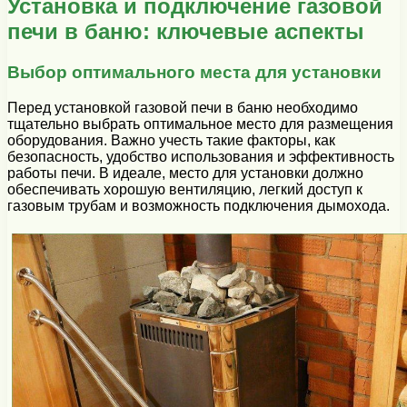
Установка и подключение газовой
печи в баню: ключевые аспекты
Выбор оптимального места для установки
Перед установкой газовой печи в баню необходимо
тщательно выбрать оптимальное место для размещения
оборудования. Важно учесть такие факторы, как
безопасность, удобство использования и эффективность
работы печи. В идеале, место для установки должно
обеспечивать хорошую вентиляцию, легкий доступ к
газовым трубам и возможность подключения дымохода.