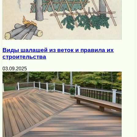
Виды шалашей из веток и правила их
строительства
03.09.2025