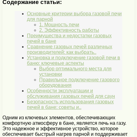
Содержание статьи:
Основные критерии выбора газовой печи
для парной
1. Мощность печи
2. Эффективность работы
Преимущества и недостатки газовых
печей в бане
Сравнение газовых печей различных
производителей: как выбрать..
Установка и подключение газовой печи в
баню: ключевые аспекты
Выбор оптимального места для
установки
Правильное подключение газового
оборудования
Особенности эксплуатации и
обслуживания газовых печей для саун
Безопасность использования газовых
печей в бане: советы и..
Одним из ключевых элементов, обеспечивающих
комфортную атмосферу в бане, является печь на газу.
Это надежное и эффективное устройство, которое
обеспечивает быстрый нагрев парной и поддерживает