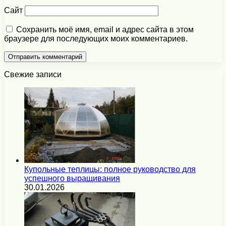
Сайт
Сохранить моё имя, email и адрес сайта в этом
браузере для последующих моих комментариев.
Свежие записи
Купольные теплицы: полное руководство для
успешного выращивания
30.01.2026