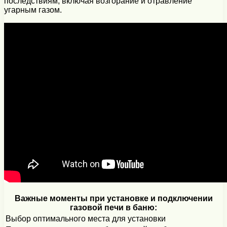
последствиям, включая возгорание и отравление
угарным газом.
Важные моменты при установке и подключении
газовой печи в баню:
Выбор оптимального места для установки