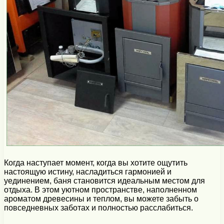
Когда наступает момент, когда вы хотите ощутить
настоящую истину, насладиться гармонией и
уединением, баня становится идеальным местом для
отдыха. В этом уютном пространстве, наполненном
ароматом древесины и теплом, вы можете забыть о
повседневных заботах и полностью расслабиться.