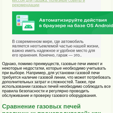
кессон для гаража: полезные советы и
рекомендации
В современном мире, где автомобиль
является неотъемлемой частью нашей жизни,
важно иметь надежное и удобное место для
его хранения. Конечно, гараж — это..
Однако, помимо преимуществ, газовые печи имеют и
некоторые недостатки, которые необходимо учитывать
при выборе. Например, для установки газовой печи
требуется наличие газовой линии, что может потребовать
дополнительных затрат и сложностей. Также, при
использовании газовых печей необходимо соблюдать все
правила безопасности и регулярно проводить
обслуживание и проверку газового оборудования.
Сравнение газовых печей