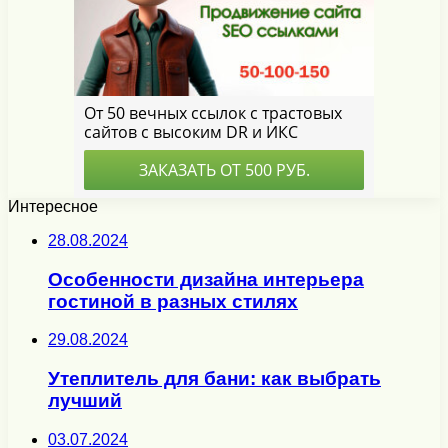
Интересное
28.08.2024
Особенности дизайна интерьера
гостиной в разных стилях
29.08.2024
Утеплитель для бани: как выбрать
лучший
03.07.2024