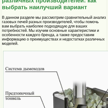
различных производителей: как
выбрать наилучший вариант
В данном разделе мы рассмотрим сравнительный анализ
газовых печей разных производителей, чтобы помочь
вам выбрать наиболее подходящую для ваших
потребностей. Мы изучим основные характеристики и
особенности каждого бренда, а также предоставим
информацию о преимуществах и недостатках различных
моделей.