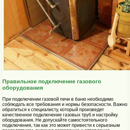
Правильное подключение газового
оборудования
При подключении газовой печи в баню необходимо
соблюдать все требования и нормы безопасности. Важно
обратиться к специалисту, который произведет
качественное подключение газовых труб и настройку
оборудования. Не допускайте самостоятельного
подключения, так как это может привести к серьезным