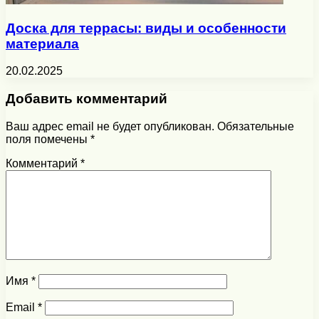
Доска для террасы: виды и особенности
материала
20.02.2025
Добавить комментарий
Ваш адрес email не будет опубликован.
Обязательные
поля помечены
*
Комментарий
*
Имя
*
Email
*