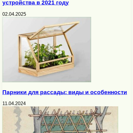
устройства в 2021 году
02.04.2025
Парники для рассады: виды и особенности
11.04.2024