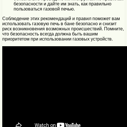
безопасности и дайте им знать, как правильно
пользоваться газовой печью.
Соблюдение этих рекомендаций и правил поможет вам
использовать газовую печь в бане безопасно и снизит
риск возникновения возможных происшествий. Помните,
что безопасность всегда должна быть вашим
приоритетом при использовании газовых устройств.