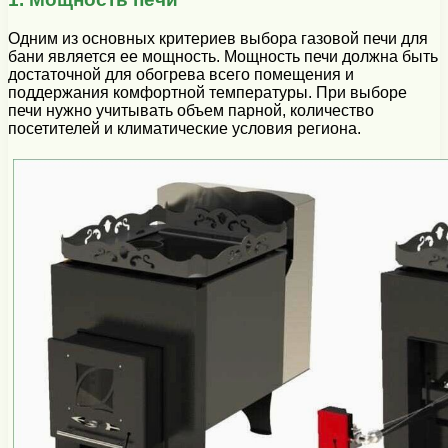
Одним из основных критериев выбора газовой печи для
бани является ее мощность. Мощность печи должна быть
достаточной для обогрева всего помещения и
поддержания комфортной температуры. При выборе
печи нужно учитывать объем парной, количество
посетителей и климатические условия региона.