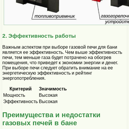
2. Эффективность работы
Важным аспектом при выборе газовой печи для бани
является ее эффективность. Чем выше эффективность
печи, тем меньше газа будет потрачено на обогрев
помещения, что приведет к экономии энергии и денег.
При выборе печи следует обратить внимание на ее
энергетическую эффективность и рейтинг
энергопотребления.
Критерий
Значимость
Мощность
Высокая
Эффективность
Высокая
Преимущества и недостатки
газовых печей в бане