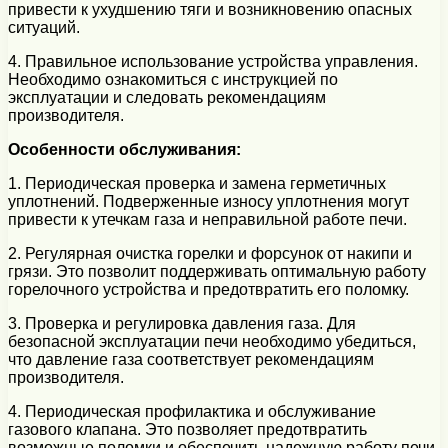
привести к ухудшению тяги и возникновению опасных
ситуаций.
4. Правильное использование устройства управления.
Необходимо ознакомиться с инструкцией по
эксплуатации и следовать рекомендациям
производителя.
Особенности обслуживания:
1. Периодическая проверка и замена герметичных
уплотнений. Подверженные износу уплотнения могут
привести к утечкам газа и неправильной работе печи.
2. Регулярная очистка горелки и форсунок от накипи и
грязи. Это позволит поддерживать оптимальную работу
горелочного устройства и предотвратить его поломку.
3. Проверка и регулировка давления газа. Для
безопасной эксплуатации печи необходимо убедиться,
что давление газа соответствует рекомендациям
производителя.
4. Периодическая профилактика и обслуживание
газового клапана. Это позволяет предотвратить
возможные поломки и обеспечить надежную работу печи.