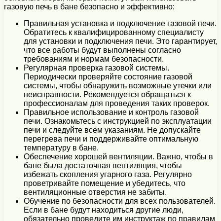
газовую печь в бане безопасно и эффективно:
Правильная установка и подключение газовой печи.
Обратитесь к квалифицированному специалисту
для установки и подключения печи. Это гарантирует,
что все работы будут выполнены согласно
требованиям и нормам безопасности.
Регулярная проверка газовой системы.
Периодически проверяйте состояние газовой
системы, чтобы обнаружить возможные утечки или
неисправности. Рекомендуется обращаться к
профессионалам для проведения таких проверок.
Правильное использование и контроль газовой
печи. Ознакомьтесь с инструкцией по эксплуатации
печи и следуйте всем указаниям. Не допускайте
перегрева печи и поддерживайте оптимальную
температуру в бане.
Обеспечение хорошей вентиляции. Важно, чтобы в
бане была достаточная вентиляция, чтобы
избежать скопления угарного газа. Регулярно
проветривайте помещение и убедитесь, что
вентиляционные отверстия не забиты.
Обучение по безопасности для всех пользователей.
Если в бане будут находиться другие люди,
обязательно проведите им инструктаж по правилам