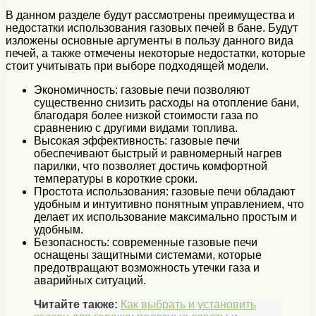
В данном разделе будут рассмотрены преимущества и
недостатки использования газовых печей в бане. Будут
изложены основные аргументы в пользу данного вида
печей, а также отмечены некоторые недостатки, которые
стоит учитывать при выборе подходящей модели.
Экономичность: газовые печи позволяют
существенно снизить расходы на отопление бани,
благодаря более низкой стоимости газа по
сравнению с другими видами топлива.
Высокая эффективность: газовые печи
обеспечивают быстрый и равномерный нагрев
парилки, что позволяет достичь комфортной
температуры в короткие сроки.
Простота использования: газовые печи обладают
удобным и интуитивно понятным управлением, что
делает их использование максимально простым и
удобным.
Безопасность: современные газовые печи
оснащены защитными системами, которые
предотвращают возможность утечки газа и
аварийных ситуаций.
Читайте также:
Как выбрать и установить