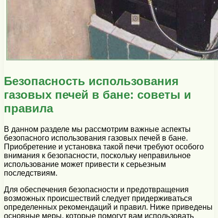
Безопасность использования
газовых печей в бане: советы и
правила
В данном разделе мы рассмотрим важные аспекты
безопасного использования газовых печей в бане.
Приобретение и установка такой печи требуют особого
внимания к безопасности, поскольку неправильное
использование может привести к серьезным
последствиям.
Для обеспечения безопасности и предотвращения
возможных происшествий следует придерживаться
определенных рекомендаций и правил. Ниже приведены
основные меры, которые помогут вам использовать