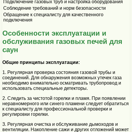
Подключение газовых труб и настройка оборудования
Соблюдение требований и норм безопасности
Обращение к специалисту для качественного
подключения
Особенности эксплуатации и
обслуживания газовых печей для
саун
Общие принципы эксплуатации:
1. Регулярная проверка состояния газовой трубы и
соединений. Для обнаружения возможных утечек газа
необходимо внимательно осматривать трубопровод и
использовать специальные детекторы.
2. Следить за чистотой горелки и пламя. При появлении
неравномерного или синего пламени следует обратиться
к специалисту для профессиональной проверки и
регулировки горелки.
3. Регулярная очистка и обслуживание дымоходов и
вентиляции. Накопление сажи и других отложений может