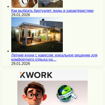
Как выбрать биотуалет: виды и характеристики
29.01.2026
Летние кухни с навесом: идеальное решение для
комфортного отдыха на…
29.01.2026