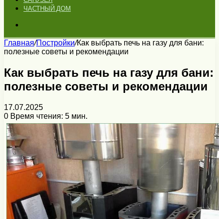
ЧАСТНЫЙ ДОМ
Искать
Главная
/
Постройки
/
Как выбрать печь на газу для бани:
полезные советы и рекомендации
Как выбрать печь на газу для бани:
полезные советы и рекомендации
17.07.2025
0
Время чтения: 5 мин.