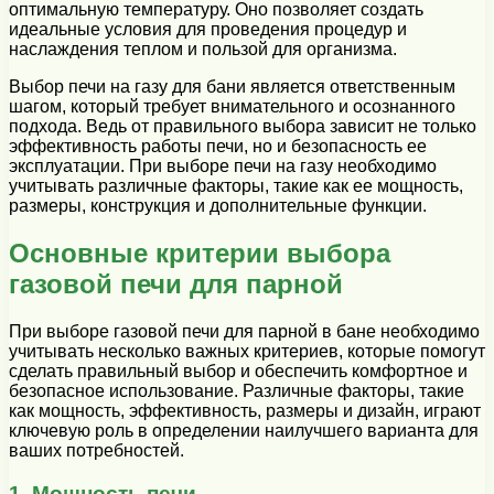
оптимальную температуру. Оно позволяет создать
идеальные условия для проведения процедур и
наслаждения теплом и пользой для организма.
Выбор печи на газу для бани является ответственным
шагом, который требует внимательного и осознанного
подхода. Ведь от правильного выбора зависит не только
эффективность работы печи, но и безопасность ее
эксплуатации. При выборе печи на газу необходимо
учитывать различные факторы, такие как ее мощность,
размеры, конструкция и дополнительные функции.
Основные критерии выбора
газовой печи для парной
При выборе газовой печи для парной в бане необходимо
учитывать несколько важных критериев, которые помогут
сделать правильный выбор и обеспечить комфортное и
безопасное использование. Различные факторы, такие
как мощность, эффективность, размеры и дизайн, играют
ключевую роль в определении наилучшего варианта для
ваших потребностей.
1. Мощность печи