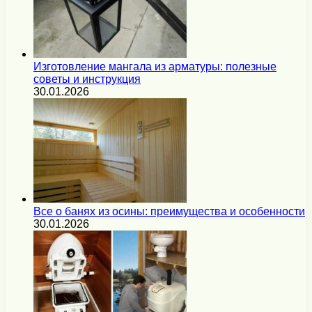
Изготовление мангала из арматуры: полезные
советы и инструкция
30.01.2026
Все о банях из осины: преимущества и особенности
30.01.2026