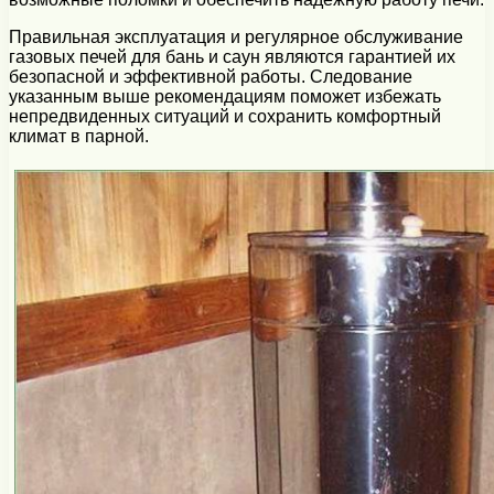
Правильная эксплуатация и регулярное обслуживание
газовых печей для бань и саун являются гарантией их
безопасной и эффективной работы. Следование
указанным выше рекомендациям поможет избежать
непредвиденных ситуаций и сохранить комфортный
климат в парной.