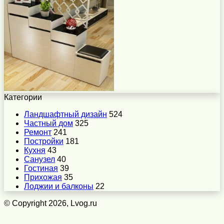
Категории
Ландшафтный дизайн
524
Частный дом
325
Ремонт
241
Постройки
181
Кухня
43
Санузел
40
Гостиная
39
Прихожая
35
Лоджии и балконы
22
© Copyright 2026, Lvog.ru