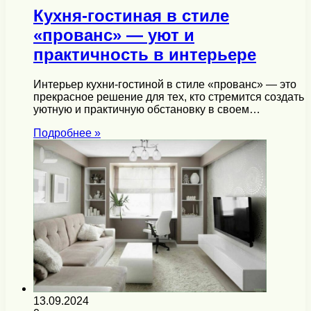
Кухня-гостиная в стиле
«прованс» — уют и
практичность в интерьере
Интерьер кухни-гостиной в стиле «прованс» — это
прекрасное решение для тех, кто стремится создать
уютную и практичную обстановку в своем…
Подробнее »
13.09.2024