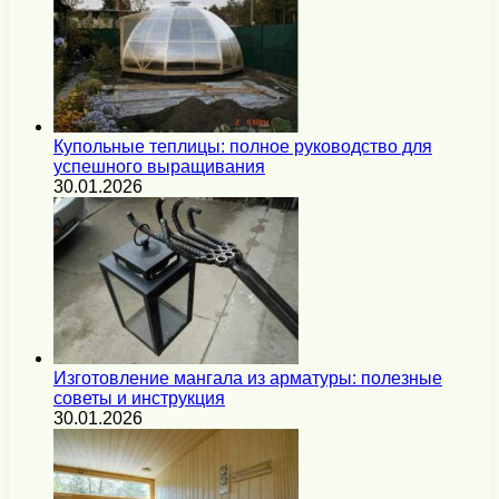
Купольные теплицы: полное руководство для
успешного выращивания
30.01.2026
Изготовление мангала из арматуры: полезные
советы и инструкция
30.01.2026