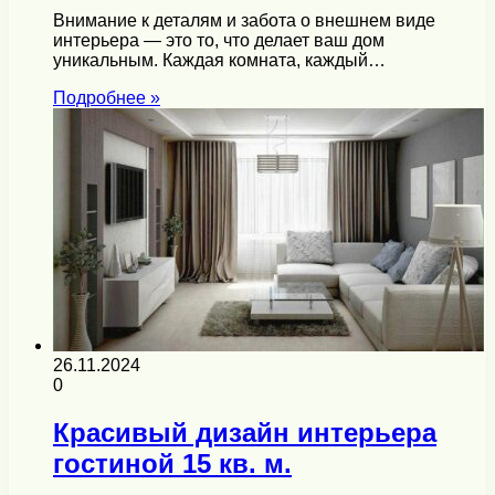
Внимание к деталям и забота о внешнем виде
интерьера — это то, что делает ваш дом
уникальным. Каждая комната, каждый…
Подробнее »
26.11.2024
0
Красивый дизайн интерьера
гостиной 15 кв. м.