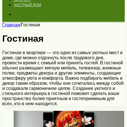
ЧАСТНЫЙ ДОМ
Искать
Главная
/
Гостиная
Гостиная
Гостиная в квартире — это одно из самых уютных мест в
доме, где можно отдохнуть после трудового дня,
провести время с семьей или принять гостей. В гостиной
обычно размещают мягкую мебель, телевизор, книжные
полки, предметы декора и другие элементы, создающие
атмосферу уюта и комфорта. Важно подбирать мебель и
декор таким образом, чтобы они сочетались между собой
и создавали гармоничное целое. Создание уютного и
стильного интерьера в гостиной поможет сделать ваше
пространство более приятным и гостеприимным для
всех, кто в нем находится.