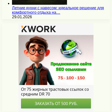
Летние кухни с навесом: идеальное решение для
комфортного отдыха на…
29.01.2026