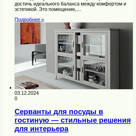
достичь идеального баланса между комфортом и
эстетикой. Это помещение,…
Подробнее »
03.12.2024
0
Серванты для посуды в
гостиную — стильные решения
для интерьера