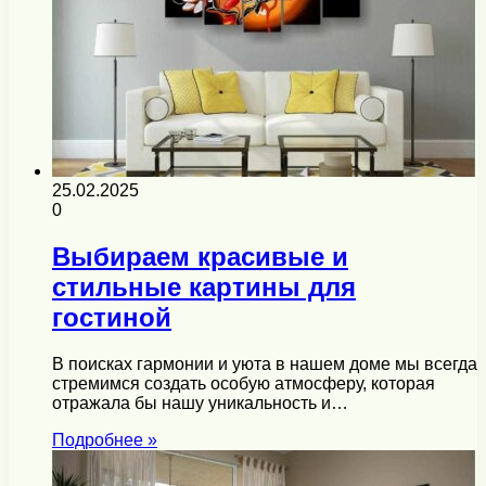
25.02.2025
0
Выбираем красивые и
стильные картины для
гостиной
В поисках гармонии и уюта в нашем доме мы всегда
стремимся создать особую атмосферу, которая
отражала бы нашу уникальность и…
Подробнее »