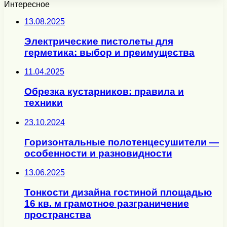
Интересное
13.08.2025
Электрические пистолеты для
герметика: выбор и преимущества
11.04.2025
Обрезка кустарников: правила и
техники
23.10.2024
Горизонтальные полотенцесушители —
особенности и разновидности
13.06.2025
Тонкости дизайна гостиной площадью
16 кв. м грамотное разграничение
пространства