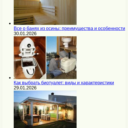
Все о банях из осины: преимущества и особенности
30.01.2026
Как выбрать биотуалет: виды и характеристики
29.01.2026