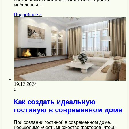
мебельный…
Подробнее »
19.12.2024
0
Как создать идеальную
гостиную в современном доме
При создании гостиной в современном доме,
необходимо учесть множество факторов, чтобы