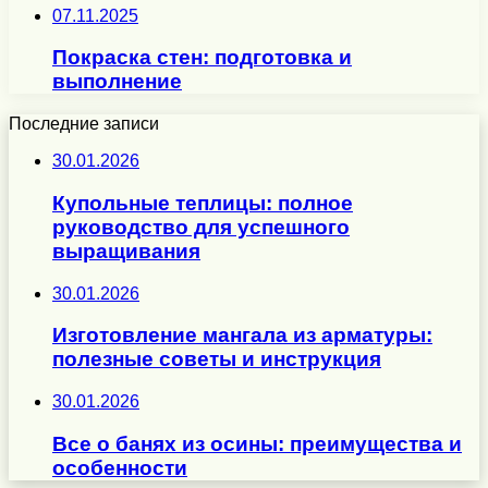
07.11.2025
Покраска стен: подготовка и
выполнение
Последние записи
30.01.2026
Купольные теплицы: полное
руководство для успешного
выращивания
30.01.2026
Изготовление мангала из арматуры:
полезные советы и инструкция
30.01.2026
Все о банях из осины: преимущества и
особенности