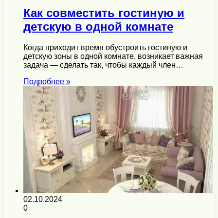
Как совместить гостиную и
детскую в одной комнате
Когда приходит время обустроить гостиную и
детскую зоны в одной комнате, возникает важная
задача — сделать так, чтобы каждый член…
Подробнее »
02.10.2024
0