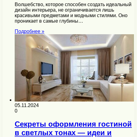
Волшебство, которое способен создать идеальный
дизайн интерьера, не ограничивается лишь
красивыми предметами и модными стилями. Оно
проникает в самые глубины…
Подробнее »
05.11.2024
0
Секреты оформления гостиной
в светлых тонах — идеи и