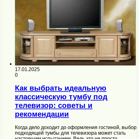
17.01.2025
0
Как выбрать идеальную
классическую тумбу под
телевизор: советы и
рекомендации
Когда дело доходит до оформления гостиной, выбор
подходящей тумбы для телевизора может стать
настоящим испытанием. Ведь это не просто