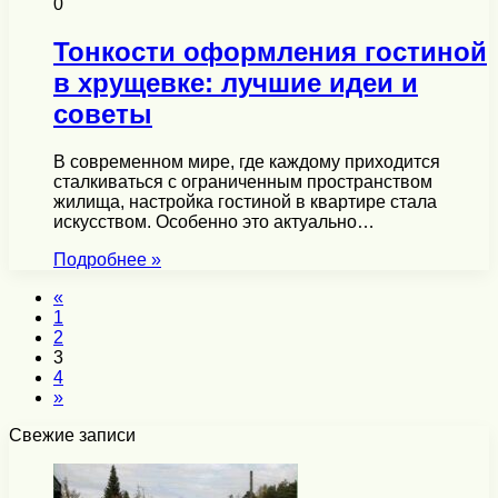
0
Тонкости оформления гостиной
в хрущевке: лучшие идеи и
советы
В современном мире, где каждому приходится
сталкиваться с ограниченным пространством
жилища, настройка гостиной в квартире стала
искусством. Особенно это актуально…
Подробнее »
«
1
2
3
4
»
Свежие записи