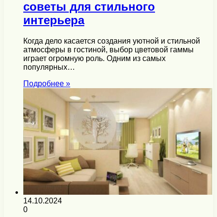
советы для стильного
интерьера
Когда дело касается создания уютной и стильной
атмосферы в гостиной, выбор цветовой гаммы
играет огромную роль. Одним из самых
популярных…
Подробнее »
14.10.2024
0